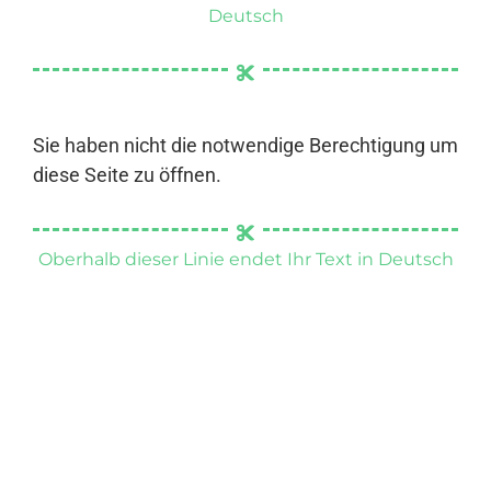
Deutsch
Sie haben nicht die notwendige Berechtigung um
diese Seite zu öffnen.
Oberhalb dieser Linie endet Ihr Text in Deutsch