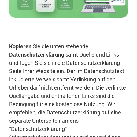
Anmelden
Kopieren
Sie die unten stehende
Datenschutzerklärung
samt Quelle und Links
und fügen Sie sie in die Datenschutzerklärung-
Seite Ihrer Website ein. Der im Datenschutztext
inkludierte Verweis samt Verlinkung auf den
Urheber darf nicht entfernt werden. Die verlinkte
Quellangabe und enthaltenen Links sind die
Bedingung für eine kostenlose Nutzung. Wir
empfehlen, die Datenschutzerklärung auf eine
separate Unterseite namens
“Datenschutzerklärung”