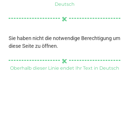
Deutsch
Sie haben nicht die notwendige Berechtigung um
diese Seite zu öffnen.
Oberhalb dieser Linie endet Ihr Text in Deutsch