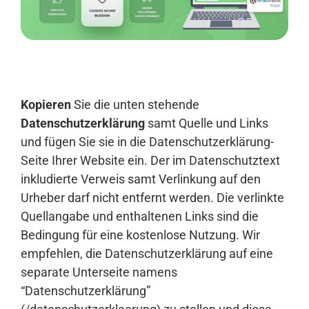
Anmelden
Kopieren
Sie die unten stehende
Datenschutzerklärung
samt Quelle und Links
und fügen Sie sie in die Datenschutzerklärung-
Seite Ihrer Website ein. Der im Datenschutztext
inkludierte Verweis samt Verlinkung auf den
Urheber darf nicht entfernt werden. Die verlinkte
Quellangabe und enthaltenen Links sind die
Bedingung für eine kostenlose Nutzung. Wir
empfehlen, die Datenschutzerklärung auf eine
separate Unterseite namens
“Datenschutzerklärung”