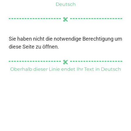
Deutsch
Sie haben nicht die notwendige Berechtigung um
diese Seite zu öffnen.
Oberhalb dieser Linie endet Ihr Text in Deutsch