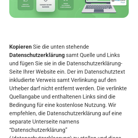
Anmelden
Kopieren
Sie die unten stehende
Datenschutzerklärung
samt Quelle und Links
und fügen Sie sie in die Datenschutzerklärung-
Seite Ihrer Website ein. Der im Datenschutztext
inkludierte Verweis samt Verlinkung auf den
Urheber darf nicht entfernt werden. Die verlinkte
Quellangabe und enthaltenen Links sind die
Bedingung für eine kostenlose Nutzung. Wir
empfehlen, die Datenschutzerklärung auf eine
separate Unterseite namens
“Datenschutzerklärung”