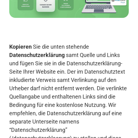
Anmelden
Kopieren
Sie die unten stehende
Datenschutzerklärung
samt Quelle und Links
und fügen Sie sie in die Datenschutzerklärung-
Seite Ihrer Website ein. Der im Datenschutztext
inkludierte Verweis samt Verlinkung auf den
Urheber darf nicht entfernt werden. Die verlinkte
Quellangabe und enthaltenen Links sind die
Bedingung für eine kostenlose Nutzung. Wir
empfehlen, die Datenschutzerklärung auf eine
separate Unterseite namens
“Datenschutzerklärung”