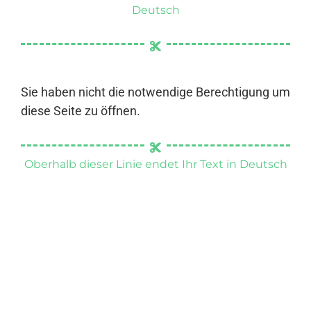
Deutsch
Sie haben nicht die notwendige Berechtigung um
diese Seite zu öffnen.
Oberhalb dieser Linie endet Ihr Text in Deutsch