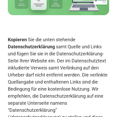
Anmelden
Kopieren
Sie die unten stehende
Datenschutzerklärung
samt Quelle und Links
und fügen Sie sie in die Datenschutzerklärung-
Seite Ihrer Website ein. Der im Datenschutztext
inkludierte Verweis samt Verlinkung auf den
Urheber darf nicht entfernt werden. Die verlinkte
Quellangabe und enthaltenen Links sind die
Bedingung für eine kostenlose Nutzung. Wir
empfehlen, die Datenschutzerklärung auf eine
separate Unterseite namens
“Datenschutzerklärung”