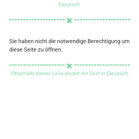
Deutsch
Sie haben nicht die notwendige Berechtigung um
diese Seite zu öffnen.
Oberhalb dieser Linie endet Ihr Text in Deutsch