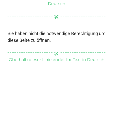
Deutsch
Sie haben nicht die notwendige Berechtigung um
diese Seite zu öffnen.
Oberhalb dieser Linie endet Ihr Text in Deutsch