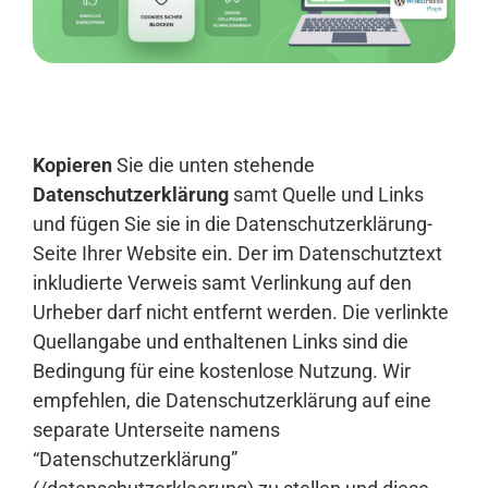
Anmelden
Kopieren
Sie die unten stehende
Datenschutzerklärung
samt Quelle und Links
und fügen Sie sie in die Datenschutzerklärung-
Seite Ihrer Website ein. Der im Datenschutztext
inkludierte Verweis samt Verlinkung auf den
Urheber darf nicht entfernt werden. Die verlinkte
Quellangabe und enthaltenen Links sind die
Bedingung für eine kostenlose Nutzung. Wir
empfehlen, die Datenschutzerklärung auf eine
separate Unterseite namens
“Datenschutzerklärung”