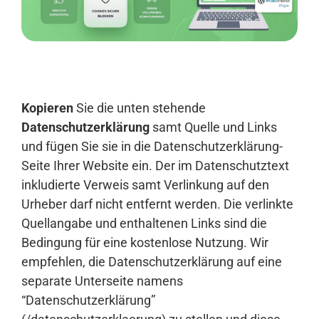
Anmelden
Kopieren
Sie die unten stehende
Datenschutzerklärung
samt Quelle und Links
und fügen Sie sie in die Datenschutzerklärung-
Seite Ihrer Website ein. Der im Datenschutztext
inkludierte Verweis samt Verlinkung auf den
Urheber darf nicht entfernt werden. Die verlinkte
Quellangabe und enthaltenen Links sind die
Bedingung für eine kostenlose Nutzung. Wir
empfehlen, die Datenschutzerklärung auf eine
separate Unterseite namens
“Datenschutzerklärung”