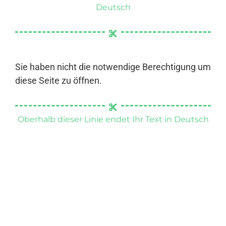
Deutsch
Sie haben nicht die notwendige Berechtigung um
diese Seite zu öffnen.
Oberhalb dieser Linie endet Ihr Text in Deutsch