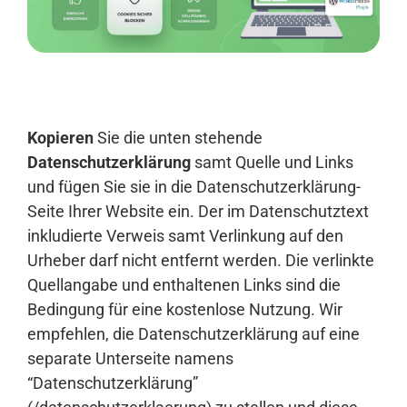
Anmelden
Kopieren
Sie die unten stehende
Datenschutzerklärung
samt Quelle und Links
und fügen Sie sie in die Datenschutzerklärung-
Seite Ihrer Website ein. Der im Datenschutztext
inkludierte Verweis samt Verlinkung auf den
Urheber darf nicht entfernt werden. Die verlinkte
Quellangabe und enthaltenen Links sind die
Bedingung für eine kostenlose Nutzung. Wir
empfehlen, die Datenschutzerklärung auf eine
separate Unterseite namens
“Datenschutzerklärung”