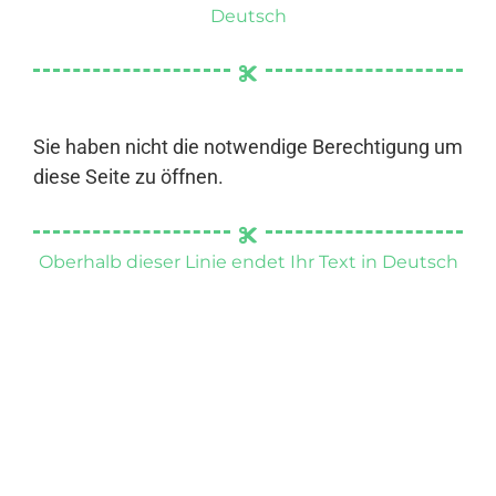
Deutsch
Sie haben nicht die notwendige Berechtigung um
diese Seite zu öffnen.
Oberhalb dieser Linie endet Ihr Text in Deutsch