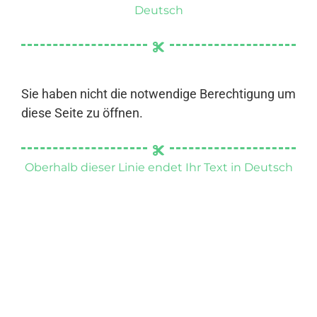
Deutsch
Sie haben nicht die notwendige Berechtigung um
diese Seite zu öffnen.
Oberhalb dieser Linie endet Ihr Text in Deutsch