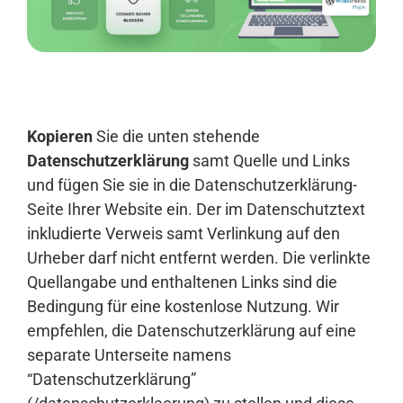
Anmelden
Kopieren
Sie die unten stehende
Datenschutzerklärung
samt Quelle und Links
und fügen Sie sie in die Datenschutzerklärung-
Seite Ihrer Website ein. Der im Datenschutztext
inkludierte Verweis samt Verlinkung auf den
Urheber darf nicht entfernt werden. Die verlinkte
Quellangabe und enthaltenen Links sind die
Bedingung für eine kostenlose Nutzung. Wir
empfehlen, die Datenschutzerklärung auf eine
separate Unterseite namens
“Datenschutzerklärung”