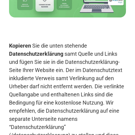
Anmelden
Kopieren
Sie die unten stehende
Datenschutzerklärung
samt Quelle und Links
und fügen Sie sie in die Datenschutzerklärung-
Seite Ihrer Website ein. Der im Datenschutztext
inkludierte Verweis samt Verlinkung auf den
Urheber darf nicht entfernt werden. Die verlinkte
Quellangabe und enthaltenen Links sind die
Bedingung für eine kostenlose Nutzung. Wir
empfehlen, die Datenschutzerklärung auf eine
separate Unterseite namens
“Datenschutzerklärung”