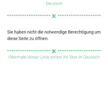
Deutsch
Sie haben nicht die notwendige Berechtigung um
diese Seite zu öffnen.
Oberhalb dieser Linie endet Ihr Text in Deutsch