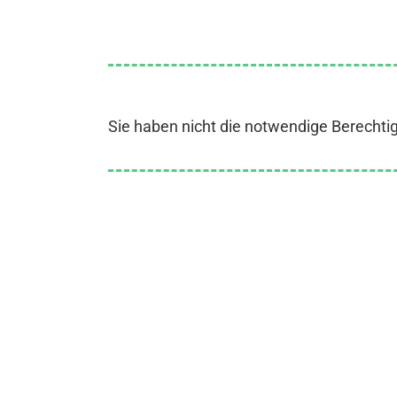
Sie haben nicht die notwendige Berechti