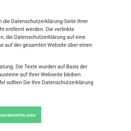
n die Datenschutzerklärung-Seite Ihrer
t entfernt werden. Die verlinkte
n, die Datenschutzerklärung auf eine
se auf der gesamten Website über einen
atung. Die Texte wurden auf Basis der
austeine auf Ihrer Webseite bleiben
fel sollten Sie Ihre Datenschutzerklärung
ION HERUNTERLADEN