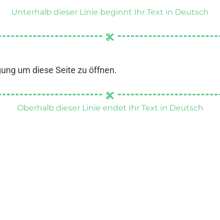
Unterhalb dieser Linie beginnt Ihr Text in Deutsch
gung um diese Seite zu öffnen.
Oberhalb dieser Linie endet Ihr Text in Deutsch