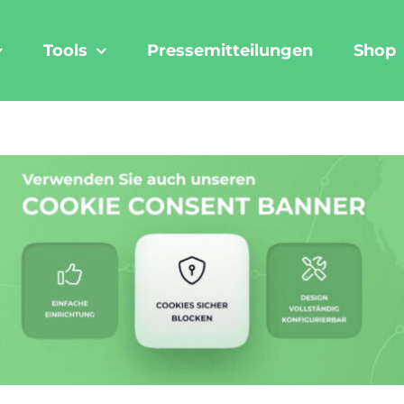
Tools
Pressemitteilungen
Shop