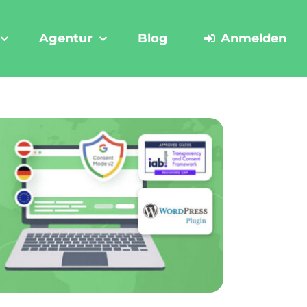
Agentur
Blog
Anmelden