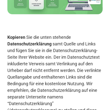
Anmelden
Kopieren
Sie die unten stehende
Datenschutzerklärung
samt Quelle und Links
und fügen Sie sie in die Datenschutzerklärung-
Seite Ihrer Website ein. Der im Datenschutztext
inkludierte Verweis samt Verlinkung auf den
Urheber darf nicht entfernt werden. Die verlinkte
Quellangabe und enthaltenen Links sind die
Bedingung für eine kostenlose Nutzung. Wir
empfehlen, die Datenschutzerklärung auf eine
separate Unterseite namens
“Datenschutzerklärung”