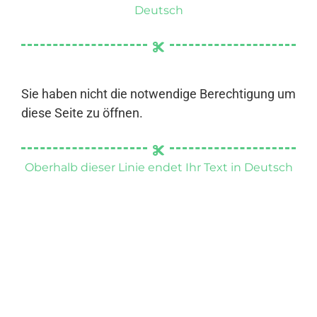
Deutsch
Sie haben nicht die notwendige Berechtigung um
diese Seite zu öffnen.
Oberhalb dieser Linie endet Ihr Text in Deutsch