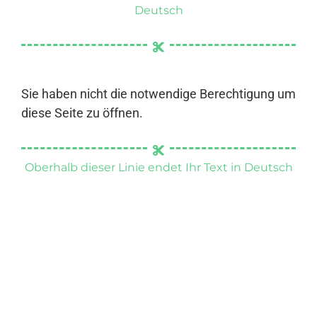
Deutsch
Sie haben nicht die notwendige Berechtigung um
diese Seite zu öffnen.
Oberhalb dieser Linie endet Ihr Text in Deutsch