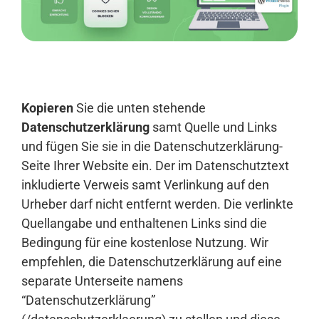
Anmelden
Kopieren
Sie die unten stehende
Datenschutzerklärung
samt Quelle und Links
und fügen Sie sie in die Datenschutzerklärung-
Seite Ihrer Website ein. Der im Datenschutztext
inkludierte Verweis samt Verlinkung auf den
Urheber darf nicht entfernt werden. Die verlinkte
Quellangabe und enthaltenen Links sind die
Bedingung für eine kostenlose Nutzung. Wir
empfehlen, die Datenschutzerklärung auf eine
separate Unterseite namens
“Datenschutzerklärung”