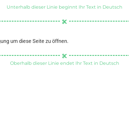
Unterhalb dieser Linie beginnt Ihr Text in Deutsch
gung um diese Seite zu öffnen.
Oberhalb dieser Linie endet Ihr Text in Deutsch