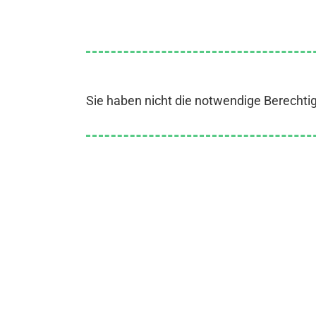
Sie haben nicht die notwendige Berechti