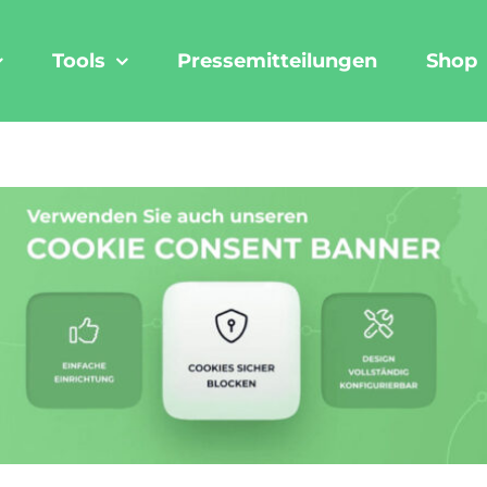
Tools
Pressemitteilungen
Shop