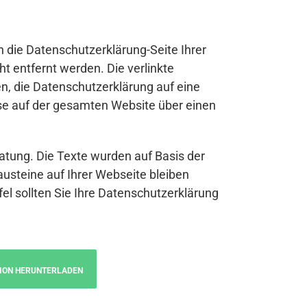
n die Datenschutzerklärung-Seite Ihrer
t entfernt werden. Die verlinkte
n, die Datenschutzerklärung auf eine
se auf der gesamten Website über einen
atung. Die Texte wurden auf Basis der
austeine auf Ihrer Webseite bleiben
fel sollten Sie Ihre Datenschutzerklärung
ION HERUNTERLADEN