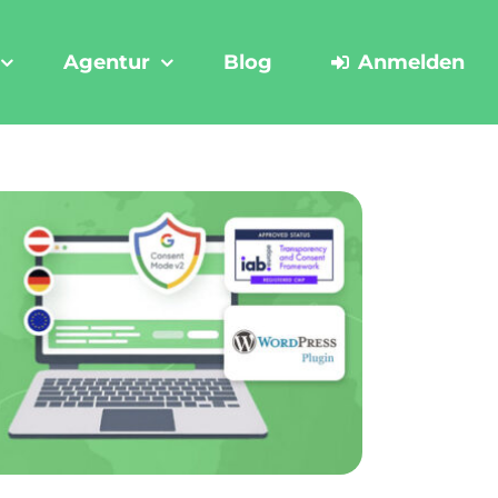
Agentur
Blog
Anmelden