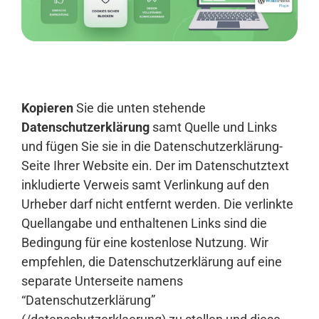
Anmelden
Kopieren
Sie die unten stehende
Datenschutzerklärung
samt Quelle und Links
und fügen Sie sie in die Datenschutzerklärung-
Seite Ihrer Website ein. Der im Datenschutztext
inkludierte Verweis samt Verlinkung auf den
Urheber darf nicht entfernt werden. Die verlinkte
Quellangabe und enthaltenen Links sind die
Bedingung für eine kostenlose Nutzung. Wir
empfehlen, die Datenschutzerklärung auf eine
separate Unterseite namens
“Datenschutzerklärung”