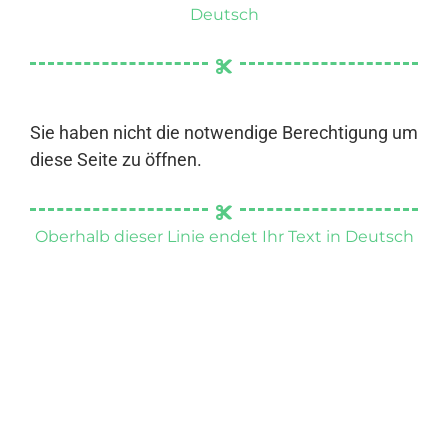
Deutsch
Sie haben nicht die notwendige Berechtigung um
diese Seite zu öffnen.
Oberhalb dieser Linie endet Ihr Text in Deutsch