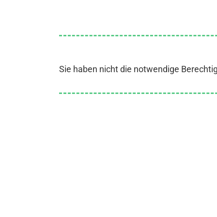
Sie haben nicht die notwendige Berechti