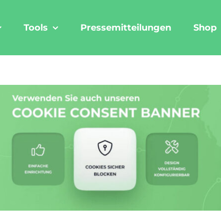
Tools
Pressemitteilungen
Shop