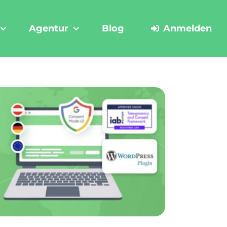
Agentur
Blog
Anmelden