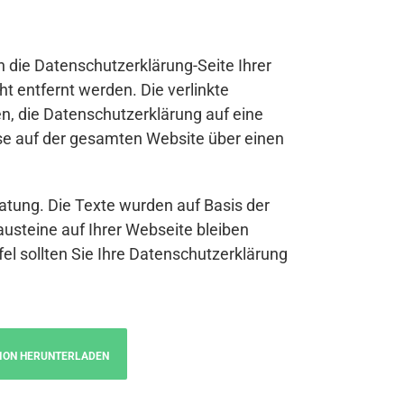
n die Datenschutzerklärung-Seite Ihrer
t entfernt werden. Die verlinkte
n, die Datenschutzerklärung auf eine
se auf der gesamten Website über einen
atung. Die Texte wurden auf Basis der
austeine auf Ihrer Webseite bleiben
fel sollten Sie Ihre Datenschutzerklärung
ION HERUNTERLADEN