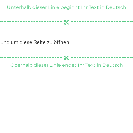
Unterhalb dieser Linie beginnt Ihr Text in Deutsch
gung um diese Seite zu öffnen.
Oberhalb dieser Linie endet Ihr Text in Deutsch