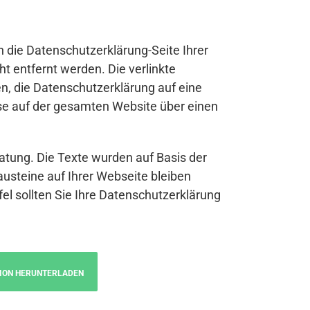
n die Datenschutzerklärung-Seite Ihrer
t entfernt werden. Die verlinkte
n, die Datenschutzerklärung auf eine
se auf der gesamten Website über einen
atung. Die Texte wurden auf Basis der
austeine auf Ihrer Webseite bleiben
fel sollten Sie Ihre Datenschutzerklärung
ION HERUNTERLADEN