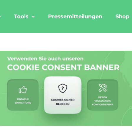
Tools
Pressemitteilungen
Shop