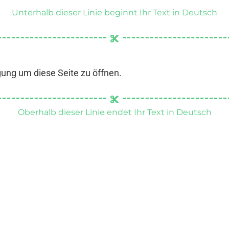
Unterhalb dieser Linie beginnt Ihr Text in Deutsch
gung um diese Seite zu öffnen.
Oberhalb dieser Linie endet Ihr Text in Deutsch