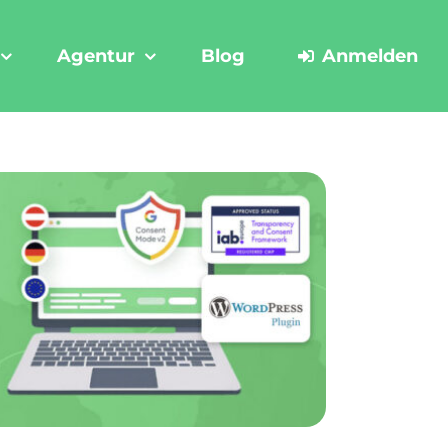
Agentur
Blog
Anmelden