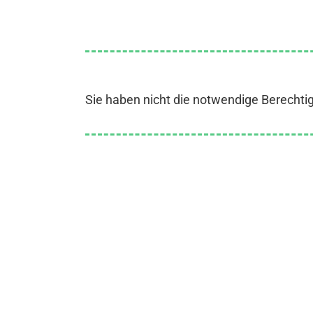
Sie haben nicht die notwendige Berechti