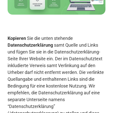
Anmelden
Kopieren
Sie die unten stehende
Datenschutzerklärung
samt Quelle und Links
und fügen Sie sie in die Datenschutzerklärung-
Seite Ihrer Website ein. Der im Datenschutztext
inkludierte Verweis samt Verlinkung auf den
Urheber darf nicht entfernt werden. Die verlinkte
Quellangabe und enthaltenen Links sind die
Bedingung für eine kostenlose Nutzung. Wir
empfehlen, die Datenschutzerklärung auf eine
separate Unterseite namens
“Datenschutzerklärung”