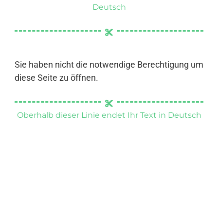
Deutsch
Sie haben nicht die notwendige Berechtigung um
diese Seite zu öffnen.
Oberhalb dieser Linie endet Ihr Text in Deutsch