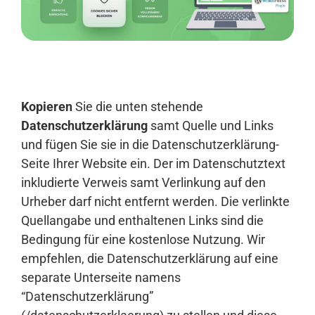
Anmelden
Kopieren
Sie die unten stehende
Datenschutzerklärung
samt Quelle und Links
und fügen Sie sie in die Datenschutzerklärung-
Seite Ihrer Website ein. Der im Datenschutztext
inkludierte Verweis samt Verlinkung auf den
Urheber darf nicht entfernt werden. Die verlinkte
Quellangabe und enthaltenen Links sind die
Bedingung für eine kostenlose Nutzung. Wir
empfehlen, die Datenschutzerklärung auf eine
separate Unterseite namens
“Datenschutzerklärung”