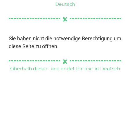
Deutsch
Sie haben nicht die notwendige Berechtigung um
diese Seite zu öffnen.
Oberhalb dieser Linie endet Ihr Text in Deutsch