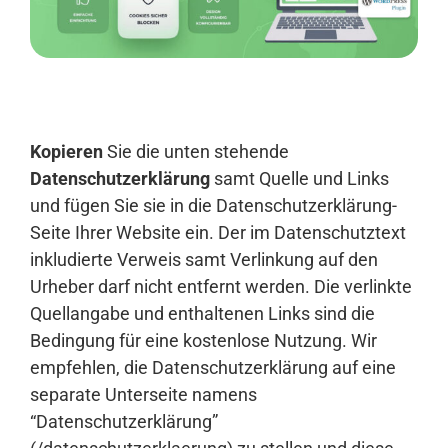
Anmelden
Kopieren
Sie die unten stehende
Datenschutzerklärung
samt Quelle und Links
und fügen Sie sie in die Datenschutzerklärung-
Seite Ihrer Website ein. Der im Datenschutztext
inkludierte Verweis samt Verlinkung auf den
Urheber darf nicht entfernt werden. Die verlinkte
Quellangabe und enthaltenen Links sind die
Bedingung für eine kostenlose Nutzung. Wir
empfehlen, die Datenschutzerklärung auf eine
separate Unterseite namens
“Datenschutzerklärung”