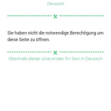
Deutsch
Sie haben nicht die notwendige Berechtigung um
diese Seite zu öffnen.
Oberhalb dieser Linie endet Ihr Text in Deutsch