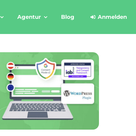
Agentur
Blog
Anmelden