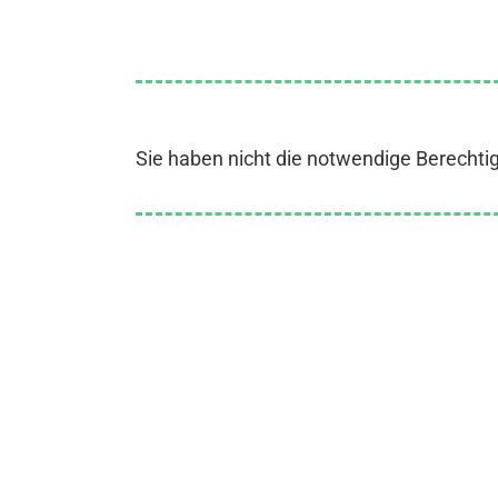
Sie haben nicht die notwendige Berechti