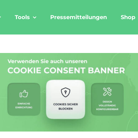
Tools
Pressemitteilungen
Shop