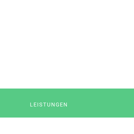
LEISTUNGEN
Online Marketing