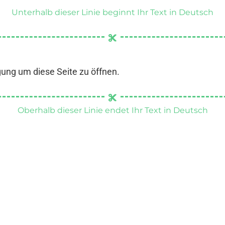
Unterhalb dieser Linie beginnt Ihr Text in Deutsch
gung um diese Seite zu öffnen.
Oberhalb dieser Linie endet Ihr Text in Deutsch