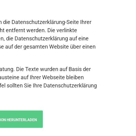
n die Datenschutzerklärung-Seite Ihrer
t entfernt werden. Die verlinkte
n, die Datenschutzerklärung auf eine
se auf der gesamten Website über einen
atung. Die Texte wurden auf Basis der
austeine auf Ihrer Webseite bleiben
fel sollten Sie Ihre Datenschutzerklärung
ION HERUNTERLADEN