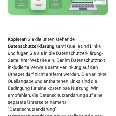
Anmelden
Kopieren
Sie die unten stehende
Datenschutzerklärung
samt Quelle und Links
und fügen Sie sie in die Datenschutzerklärung-
Seite Ihrer Website ein. Der im Datenschutztext
inkludierte Verweis samt Verlinkung auf den
Urheber darf nicht entfernt werden. Die verlinkte
Quellangabe und enthaltenen Links sind die
Bedingung für eine kostenlose Nutzung. Wir
empfehlen, die Datenschutzerklärung auf eine
separate Unterseite namens
“Datenschutzerklärung”