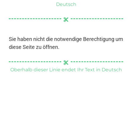
Deutsch
Sie haben nicht die notwendige Berechtigung um
diese Seite zu öffnen.
Oberhalb dieser Linie endet Ihr Text in Deutsch