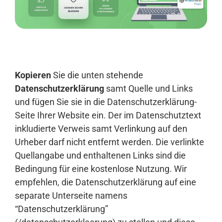
Anmelden
Kopieren
Sie die unten stehende
Datenschutzerklärung
samt Quelle und Links
und fügen Sie sie in die Datenschutzerklärung-
Seite Ihrer Website ein. Der im Datenschutztext
inkludierte Verweis samt Verlinkung auf den
Urheber darf nicht entfernt werden. Die verlinkte
Quellangabe und enthaltenen Links sind die
Bedingung für eine kostenlose Nutzung. Wir
empfehlen, die Datenschutzerklärung auf eine
separate Unterseite namens
“Datenschutzerklärung”