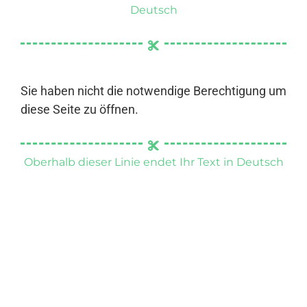
Deutsch
Sie haben nicht die notwendige Berechtigung um
diese Seite zu öffnen.
Oberhalb dieser Linie endet Ihr Text in Deutsch