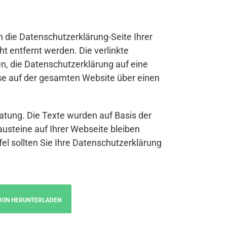
n die Datenschutzerklärung-Seite Ihrer
t entfernt werden. Die verlinkte
n, die Datenschutzerklärung auf eine
se auf der gesamten Website über einen
atung. Die Texte wurden auf Basis der
austeine auf Ihrer Webseite bleiben
fel sollten Sie Ihre Datenschutzerklärung
ION HERUNTERLADEN