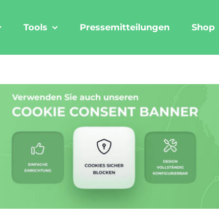
Tools
Pressemitteilungen
Shop