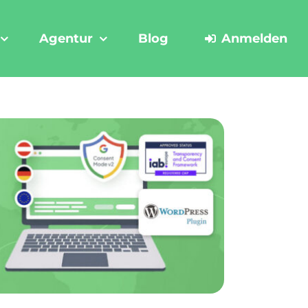
Agentur
Blog
Anmelden