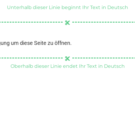
Unterhalb dieser Linie beginnt Ihr Text in Deutsch
gung um diese Seite zu öffnen.
Oberhalb dieser Linie endet Ihr Text in Deutsch