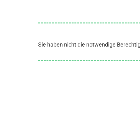
Sie haben nicht die notwendige Berechti