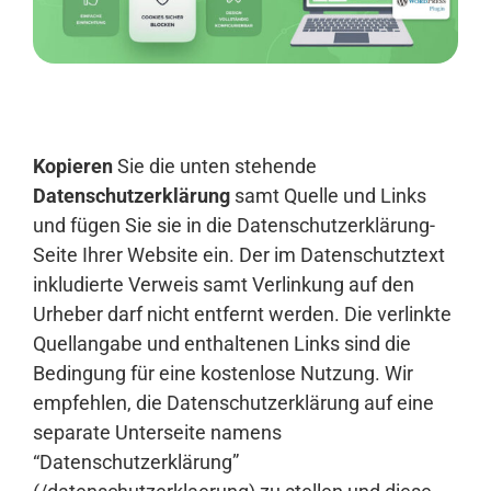
Anmelden
Kopieren
Sie die unten stehende
Datenschutzerklärung
samt Quelle und Links
und fügen Sie sie in die Datenschutzerklärung-
Seite Ihrer Website ein. Der im Datenschutztext
inkludierte Verweis samt Verlinkung auf den
Urheber darf nicht entfernt werden. Die verlinkte
Quellangabe und enthaltenen Links sind die
Bedingung für eine kostenlose Nutzung. Wir
empfehlen, die Datenschutzerklärung auf eine
separate Unterseite namens
“Datenschutzerklärung”