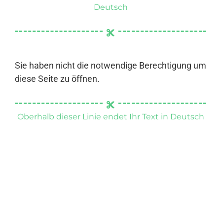
Deutsch
Sie haben nicht die notwendige Berechtigung um
diese Seite zu öffnen.
Oberhalb dieser Linie endet Ihr Text in Deutsch