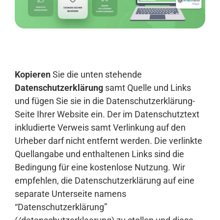
Anmelden
Kopieren
Sie die unten stehende
Datenschutzerklärung
samt Quelle und Links
und fügen Sie sie in die Datenschutzerklärung-
Seite Ihrer Website ein. Der im Datenschutztext
inkludierte Verweis samt Verlinkung auf den
Urheber darf nicht entfernt werden. Die verlinkte
Quellangabe und enthaltenen Links sind die
Bedingung für eine kostenlose Nutzung. Wir
empfehlen, die Datenschutzerklärung auf eine
separate Unterseite namens
“Datenschutzerklärung”