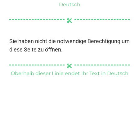
Deutsch
Sie haben nicht die notwendige Berechtigung um
diese Seite zu öffnen.
Oberhalb dieser Linie endet Ihr Text in Deutsch