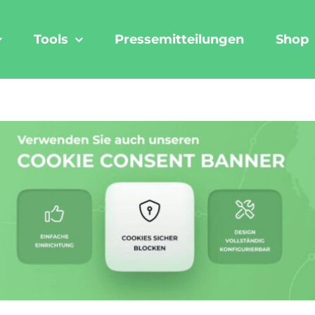
Tools
Pressemitteilungen
Shop