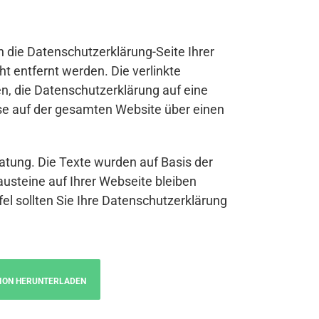
n die Datenschutzerklärung-Seite Ihrer
t entfernt werden. Die verlinkte
n, die Datenschutzerklärung auf eine
se auf der gesamten Website über einen
atung. Die Texte wurden auf Basis der
austeine auf Ihrer Webseite bleiben
fel sollten Sie Ihre Datenschutzerklärung
ION HERUNTERLADEN