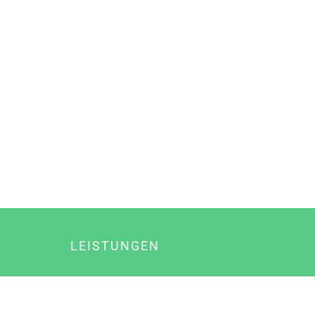
LEISTUNGEN
Online Marketing