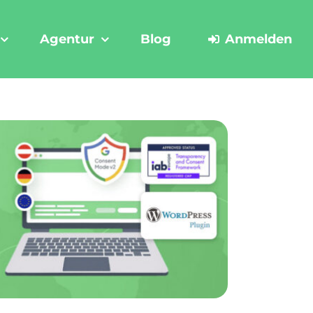
Agentur
Blog
Anmelden