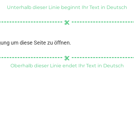
Unterhalb dieser Linie beginnt Ihr Text in Deutsch
gung um diese Seite zu öffnen.
Oberhalb dieser Linie endet Ihr Text in Deutsch