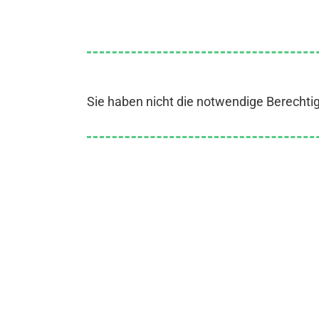
Sie haben nicht die notwendige Berechti