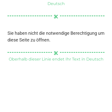
Deutsch
Sie haben nicht die notwendige Berechtigung um
diese Seite zu öffnen.
Oberhalb dieser Linie endet Ihr Text in Deutsch