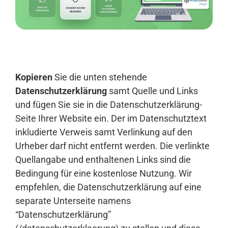
Anmelden
Kopieren
Sie die unten stehende
Datenschutzerklärung
samt Quelle und Links
und fügen Sie sie in die Datenschutzerklärung-
Seite Ihrer Website ein. Der im Datenschutztext
inkludierte Verweis samt Verlinkung auf den
Urheber darf nicht entfernt werden. Die verlinkte
Quellangabe und enthaltenen Links sind die
Bedingung für eine kostenlose Nutzung. Wir
empfehlen, die Datenschutzerklärung auf eine
separate Unterseite namens
“Datenschutzerklärung”