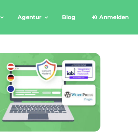
Agentur
Blog
Anmelden