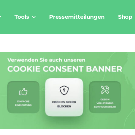
Tools
Pressemitteilungen
Shop