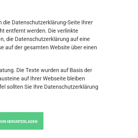
n die Datenschutzerklärung-Seite Ihrer
t entfernt werden. Die verlinkte
n, die Datenschutzerklärung auf eine
se auf der gesamten Website über einen
atung. Die Texte wurden auf Basis der
austeine auf Ihrer Webseite bleiben
fel sollten Sie Ihre Datenschutzerklärung
ION HERUNTERLADEN