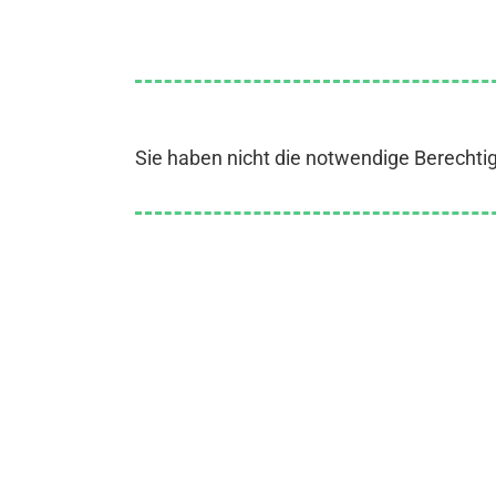
Sie haben nicht die notwendige Berechti