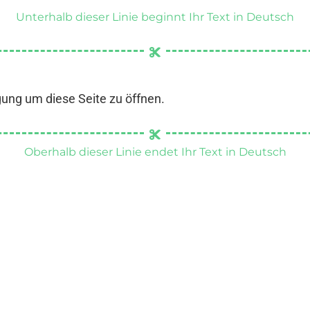
Unterhalb dieser Linie beginnt Ihr Text in Deutsch
gung um diese Seite zu öffnen.
Oberhalb dieser Linie endet Ihr Text in Deutsch