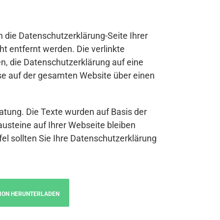
n die Datenschutzerklärung-Seite Ihrer
t entfernt werden. Die verlinkte
n, die Datenschutzerklärung auf eine
se auf der gesamten Website über einen
atung. Die Texte wurden auf Basis der
austeine auf Ihrer Webseite bleiben
fel sollten Sie Ihre Datenschutzerklärung
ION HERUNTERLADEN