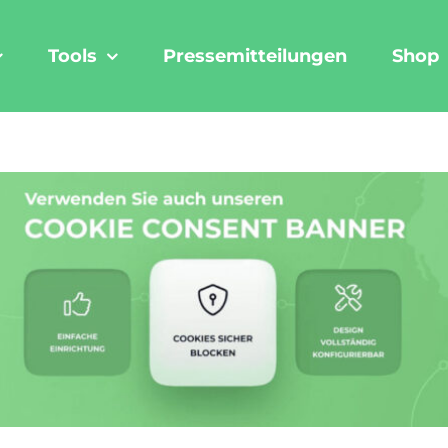
Tools
Pressemitteilungen
Shop