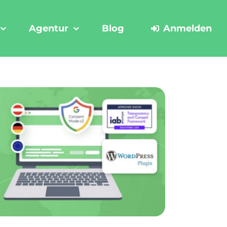
Agentur
Blog
Anmelden