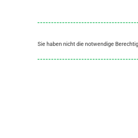
Sie haben nicht die notwendige Berechti