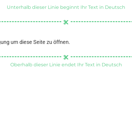
Unterhalb dieser Linie beginnt Ihr Text in Deutsch
gung um diese Seite zu öffnen.
Oberhalb dieser Linie endet Ihr Text in Deutsch