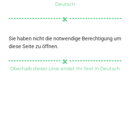
Deutsch
Sie haben nicht die notwendige Berechtigung um
diese Seite zu öffnen.
Oberhalb dieser Linie endet Ihr Text in Deutsch