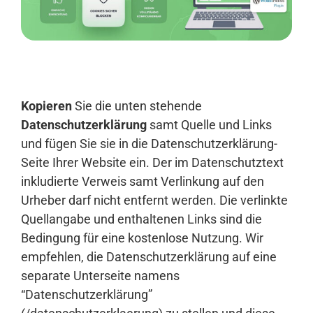
Anmelden
Kopieren
Sie die unten stehende
Datenschutzerklärung
samt Quelle und Links
und fügen Sie sie in die Datenschutzerklärung-
Seite Ihrer Website ein. Der im Datenschutztext
inkludierte Verweis samt Verlinkung auf den
Urheber darf nicht entfernt werden. Die verlinkte
Quellangabe und enthaltenen Links sind die
Bedingung für eine kostenlose Nutzung. Wir
empfehlen, die Datenschutzerklärung auf eine
separate Unterseite namens
“Datenschutzerklärung”