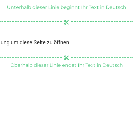
Unterhalb dieser Linie beginnt Ihr Text in Deutsch
gung um diese Seite zu öffnen.
Oberhalb dieser Linie endet Ihr Text in Deutsch