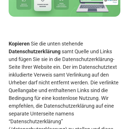
Anmelden
Kopieren
Sie die unten stehende
Datenschutzerklärung
samt Quelle und Links
und fügen Sie sie in die Datenschutzerklärung-
Seite Ihrer Website ein. Der im Datenschutztext
inkludierte Verweis samt Verlinkung auf den
Urheber darf nicht entfernt werden. Die verlinkte
Quellangabe und enthaltenen Links sind die
Bedingung für eine kostenlose Nutzung. Wir
empfehlen, die Datenschutzerklärung auf eine
separate Unterseite namens
“Datenschutzerklärung”