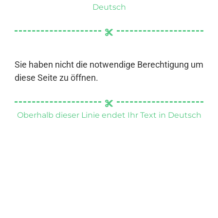
Deutsch
Sie haben nicht die notwendige Berechtigung um
diese Seite zu öffnen.
Oberhalb dieser Linie endet Ihr Text in Deutsch