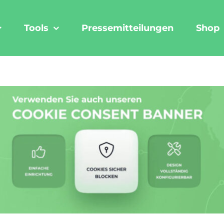
Tools
Pressemitteilungen
Shop