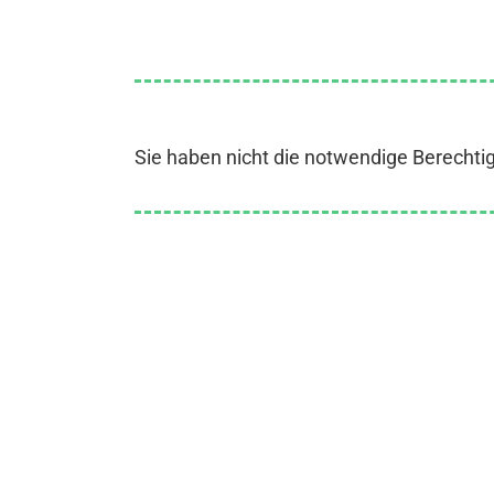
Sie haben nicht die notwendige Berechti