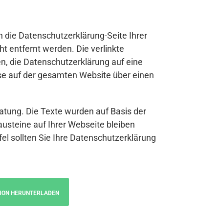
n die Datenschutzerklärung-Seite Ihrer
t entfernt werden. Die verlinkte
n, die Datenschutzerklärung auf eine
se auf der gesamten Website über einen
atung. Die Texte wurden auf Basis der
austeine auf Ihrer Webseite bleiben
fel sollten Sie Ihre Datenschutzerklärung
ION HERUNTERLADEN