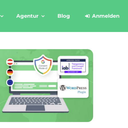
Agentur
Blog
Anmelden