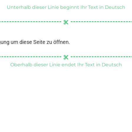
Unterhalb dieser Linie beginnt Ihr Text in Deutsch
gung um diese Seite zu öffnen.
Oberhalb dieser Linie endet Ihr Text in Deutsch