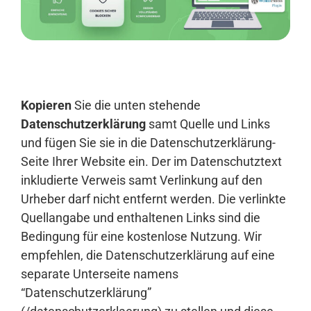
Anmelden
Kopieren
Sie die unten stehende
Datenschutzerklärung
samt Quelle und Links
und fügen Sie sie in die Datenschutzerklärung-
Seite Ihrer Website ein. Der im Datenschutztext
inkludierte Verweis samt Verlinkung auf den
Urheber darf nicht entfernt werden. Die verlinkte
Quellangabe und enthaltenen Links sind die
Bedingung für eine kostenlose Nutzung. Wir
empfehlen, die Datenschutzerklärung auf eine
separate Unterseite namens
“Datenschutzerklärung”