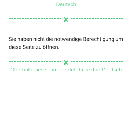
Deutsch
Sie haben nicht die notwendige Berechtigung um
diese Seite zu öffnen.
Oberhalb dieser Linie endet Ihr Text in Deutsch