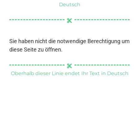
Deutsch
Sie haben nicht die notwendige Berechtigung um
diese Seite zu öffnen.
Oberhalb dieser Linie endet Ihr Text in Deutsch