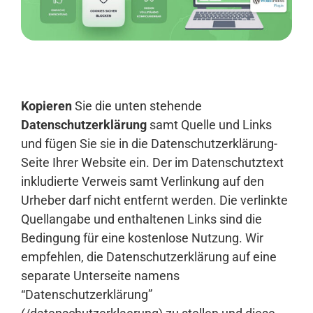
Anmelden
Kopieren
Sie die unten stehende
Datenschutzerklärung
samt Quelle und Links
und fügen Sie sie in die Datenschutzerklärung-
Seite Ihrer Website ein. Der im Datenschutztext
inkludierte Verweis samt Verlinkung auf den
Urheber darf nicht entfernt werden. Die verlinkte
Quellangabe und enthaltenen Links sind die
Bedingung für eine kostenlose Nutzung. Wir
empfehlen, die Datenschutzerklärung auf eine
separate Unterseite namens
“Datenschutzerklärung”