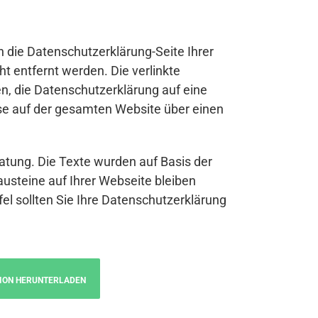
n die Datenschutzerklärung-Seite Ihrer
t entfernt werden. Die verlinkte
n, die Datenschutzerklärung auf eine
se auf der gesamten Website über einen
atung. Die Texte wurden auf Basis der
austeine auf Ihrer Webseite bleiben
fel sollten Sie Ihre Datenschutzerklärung
ION HERUNTERLADEN