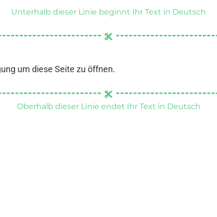
Unterhalb dieser Linie beginnt Ihr Text in Deutsch
gung um diese Seite zu öffnen.
Oberhalb dieser Linie endet Ihr Text in Deutsch