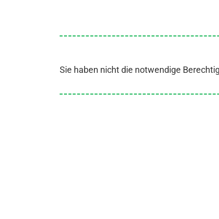
Sie haben nicht die notwendige Berechti