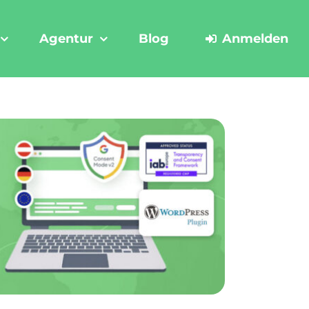
Agentur
Blog
Anmelden