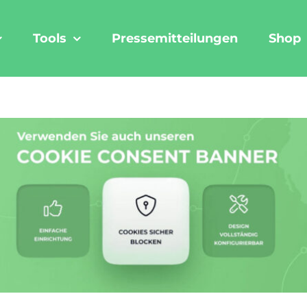
Tools
Pressemitteilungen
Shop