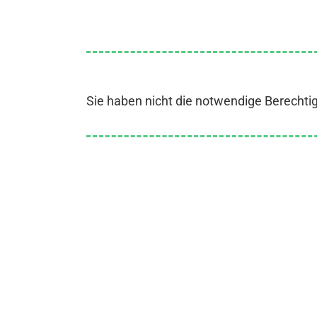
Sie haben nicht die notwendige Berechti