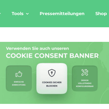
Tools
Pressemitteilungen
Shop