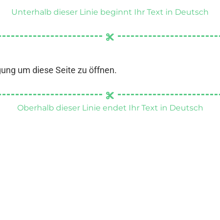
Unterhalb dieser Linie beginnt Ihr Text in Deutsch
gung um diese Seite zu öffnen.
Oberhalb dieser Linie endet Ihr Text in Deutsch