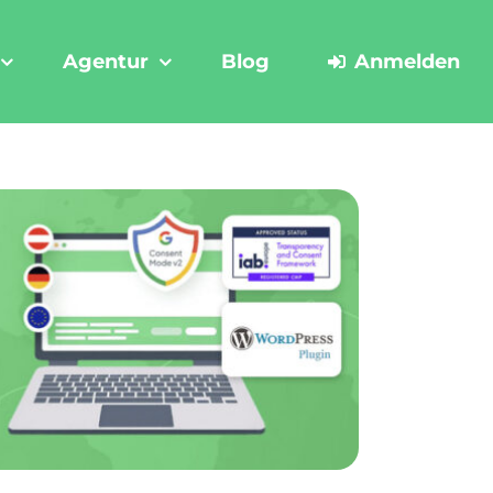
Agentur
Blog
Anmelden