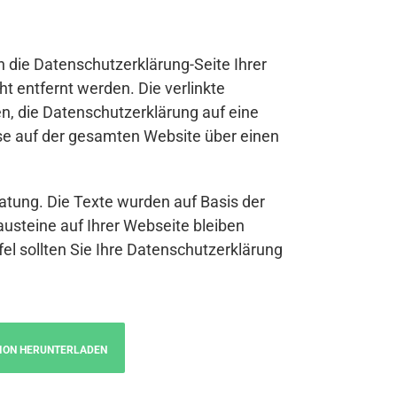
n die Datenschutzerklärung-Seite Ihrer
t entfernt werden. Die verlinkte
n, die Datenschutzerklärung auf eine
se auf der gesamten Website über einen
atung. Die Texte wurden auf Basis der
austeine auf Ihrer Webseite bleiben
fel sollten Sie Ihre Datenschutzerklärung
ION HERUNTERLADEN