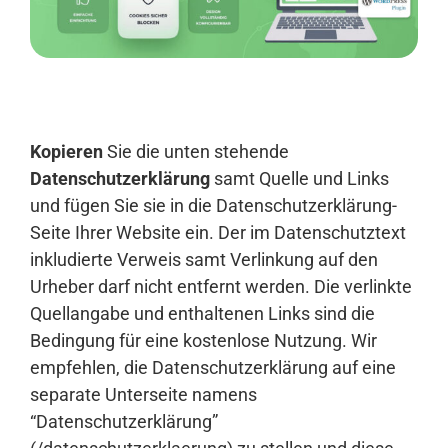
Anmelden
Kopieren
Sie die unten stehende
Datenschutzerklärung
samt Quelle und Links
und fügen Sie sie in die Datenschutzerklärung-
Seite Ihrer Website ein. Der im Datenschutztext
inkludierte Verweis samt Verlinkung auf den
Urheber darf nicht entfernt werden. Die verlinkte
Quellangabe und enthaltenen Links sind die
Bedingung für eine kostenlose Nutzung. Wir
empfehlen, die Datenschutzerklärung auf eine
separate Unterseite namens
“Datenschutzerklärung”