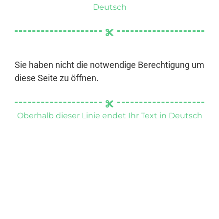
Deutsch
Sie haben nicht die notwendige Berechtigung um
diese Seite zu öffnen.
Oberhalb dieser Linie endet Ihr Text in Deutsch