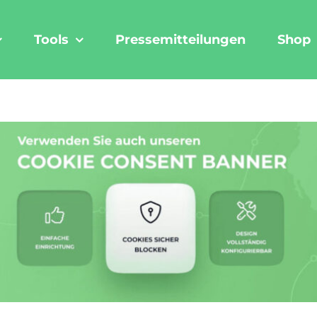
Tools
Pressemitteilungen
Shop