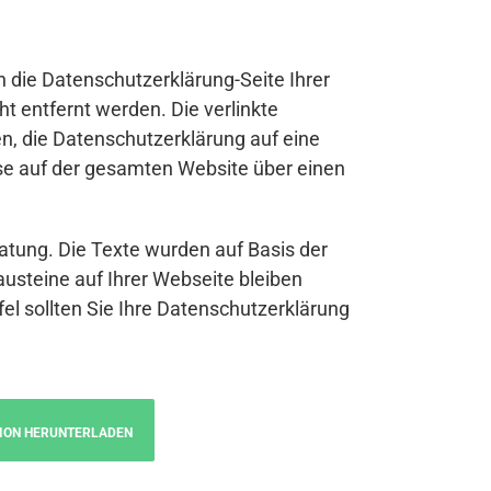
n die Datenschutzerklärung-Seite Ihrer
t entfernt werden. Die verlinkte
n, die Datenschutzerklärung auf eine
se auf der gesamten Website über einen
atung. Die Texte wurden auf Basis der
austeine auf Ihrer Webseite bleiben
fel sollten Sie Ihre Datenschutzerklärung
ION HERUNTERLADEN