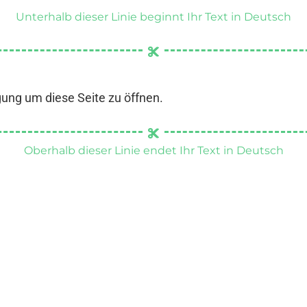
Unterhalb dieser Linie beginnt Ihr Text in Deutsch
gung um diese Seite zu öffnen.
Oberhalb dieser Linie endet Ihr Text in Deutsch