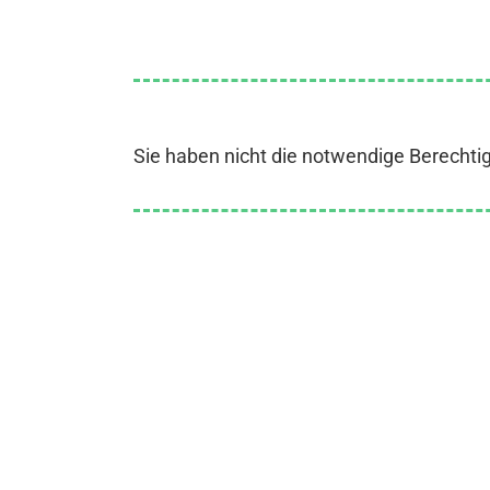
Sie haben nicht die notwendige Berechti