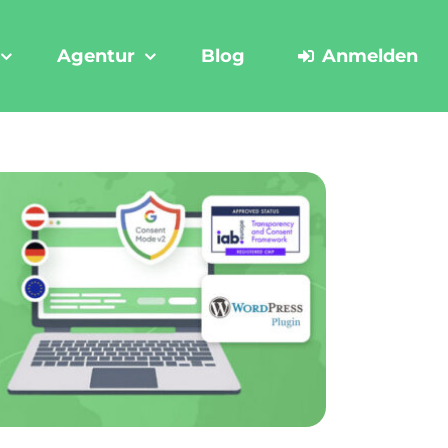
Agentur
Blog
Anmelden