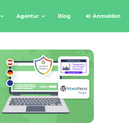
Agentur
Blog
Anmelden