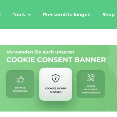
Tools
Pressemitteilungen
Shop