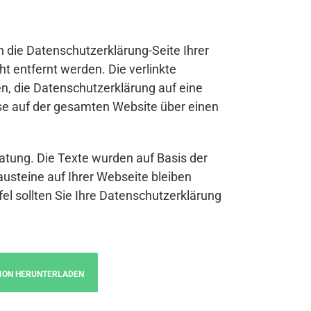
n die Datenschutzerklärung-Seite Ihrer
t entfernt werden. Die verlinkte
n, die Datenschutzerklärung auf eine
se auf der gesamten Website über einen
atung. Die Texte wurden auf Basis der
austeine auf Ihrer Webseite bleiben
fel sollten Sie Ihre Datenschutzerklärung
ION HERUNTERLADEN