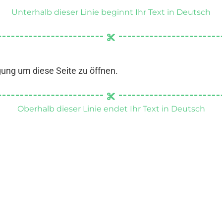
Unterhalb dieser Linie beginnt Ihr Text in Deutsch
gung um diese Seite zu öffnen.
Oberhalb dieser Linie endet Ihr Text in Deutsch