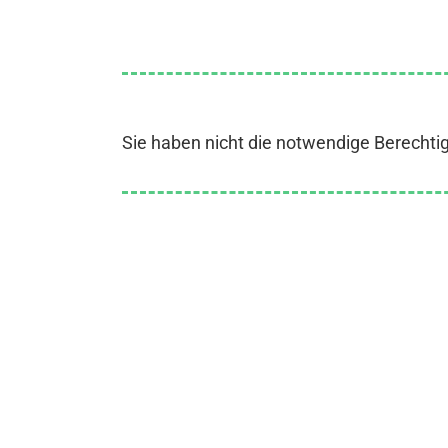
Sie haben nicht die notwendige Berechti