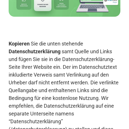
Anmelden
Kopieren
Sie die unten stehende
Datenschutzerklärung
samt Quelle und Links
und fügen Sie sie in die Datenschutzerklärung-
Seite Ihrer Website ein. Der im Datenschutztext
inkludierte Verweis samt Verlinkung auf den
Urheber darf nicht entfernt werden. Die verlinkte
Quellangabe und enthaltenen Links sind die
Bedingung für eine kostenlose Nutzung. Wir
empfehlen, die Datenschutzerklärung auf eine
separate Unterseite namens
“Datenschutzerklärung”