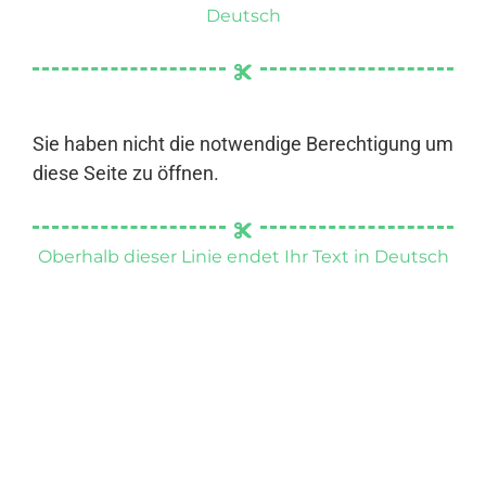
Deutsch
Sie haben nicht die notwendige Berechtigung um
diese Seite zu öffnen.
Oberhalb dieser Linie endet Ihr Text in Deutsch