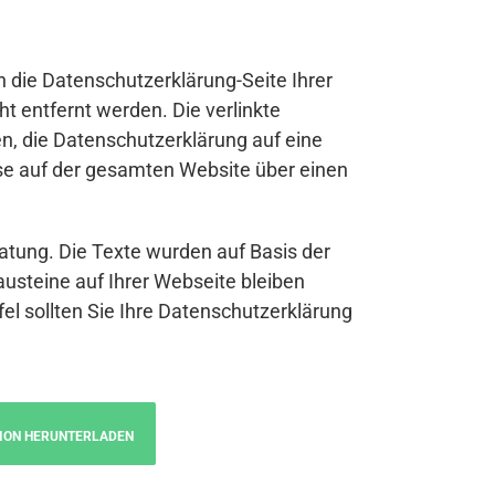
n die Datenschutzerklärung-Seite Ihrer
t entfernt werden. Die verlinkte
n, die Datenschutzerklärung auf eine
se auf der gesamten Website über einen
atung. Die Texte wurden auf Basis der
austeine auf Ihrer Webseite bleiben
fel sollten Sie Ihre Datenschutzerklärung
ION HERUNTERLADEN