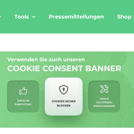
Tools
Pressemitteilungen
Shop