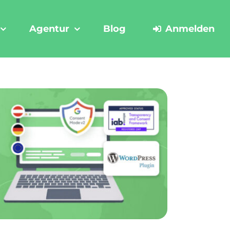
Agentur
Blog
Anmelden