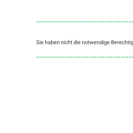
Sie haben nicht die notwendige Berechti