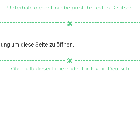
Unterhalb dieser Linie beginnt Ihr Text in Deutsch
gung um diese Seite zu öffnen.
Oberhalb dieser Linie endet Ihr Text in Deutsch