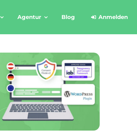
Agentur
Blog
Anmelden