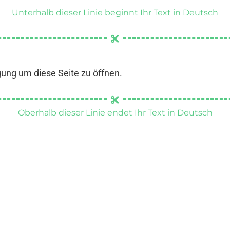
Unterhalb dieser Linie beginnt Ihr Text in Deutsch
gung um diese Seite zu öffnen.
Oberhalb dieser Linie endet Ihr Text in Deutsch