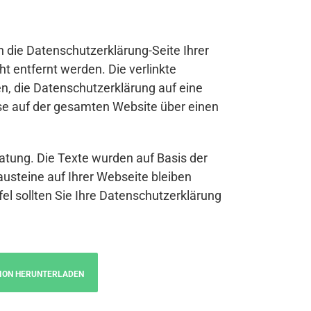
n die Datenschutzerklärung-Seite Ihrer
t entfernt werden. Die verlinkte
n, die Datenschutzerklärung auf eine
se auf der gesamten Website über einen
atung. Die Texte wurden auf Basis der
austeine auf Ihrer Webseite bleiben
fel sollten Sie Ihre Datenschutzerklärung
ION HERUNTERLADEN