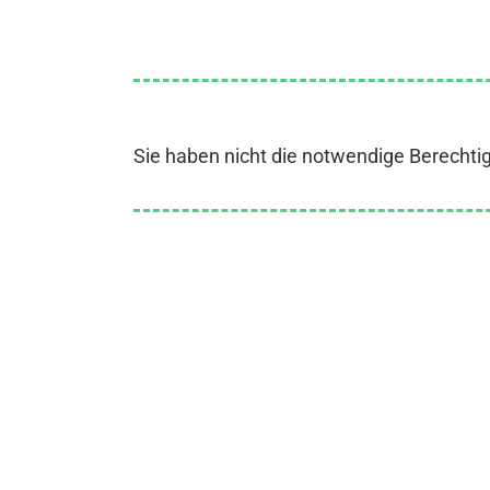
Sie haben nicht die notwendige Berechti