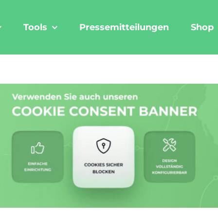
Tools
Pressemitteilungen
Shop