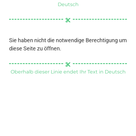
Deutsch
Sie haben nicht die notwendige Berechtigung um
diese Seite zu öffnen.
Oberhalb dieser Linie endet Ihr Text in Deutsch