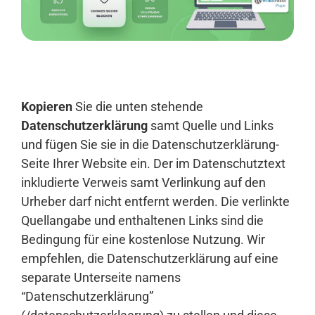
Anmelden
Kopieren
Sie die unten stehende
Datenschutzerklärung
samt Quelle und Links
und fügen Sie sie in die Datenschutzerklärung-
Seite Ihrer Website ein. Der im Datenschutztext
inkludierte Verweis samt Verlinkung auf den
Urheber darf nicht entfernt werden. Die verlinkte
Quellangabe und enthaltenen Links sind die
Bedingung für eine kostenlose Nutzung. Wir
empfehlen, die Datenschutzerklärung auf eine
separate Unterseite namens
“Datenschutzerklärung”