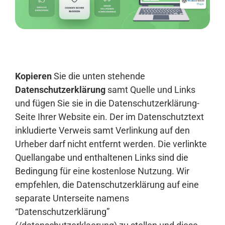
Anmelden
Kopieren
Sie die unten stehende
Datenschutzerklärung
samt Quelle und Links
und fügen Sie sie in die Datenschutzerklärung-
Seite Ihrer Website ein. Der im Datenschutztext
inkludierte Verweis samt Verlinkung auf den
Urheber darf nicht entfernt werden. Die verlinkte
Quellangabe und enthaltenen Links sind die
Bedingung für eine kostenlose Nutzung. Wir
empfehlen, die Datenschutzerklärung auf eine
separate Unterseite namens
“Datenschutzerklärung”