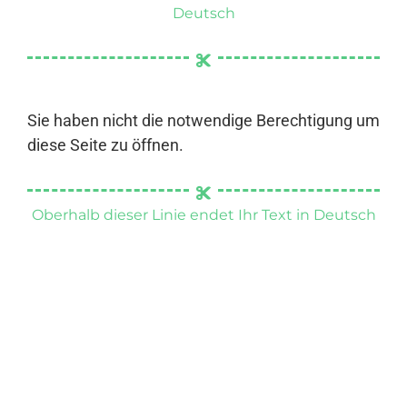
Deutsch
Sie haben nicht die notwendige Berechtigung um
diese Seite zu öffnen.
Oberhalb dieser Linie endet Ihr Text in Deutsch