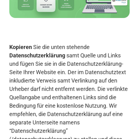
Anmelden
Kopieren
Sie die unten stehende
Datenschutzerklärung
samt Quelle und Links
und fügen Sie sie in die Datenschutzerklärung-
Seite Ihrer Website ein. Der im Datenschutztext
inkludierte Verweis samt Verlinkung auf den
Urheber darf nicht entfernt werden. Die verlinkte
Quellangabe und enthaltenen Links sind die
Bedingung für eine kostenlose Nutzung. Wir
empfehlen, die Datenschutzerklärung auf eine
separate Unterseite namens
“Datenschutzerklärung”