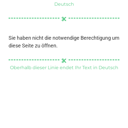
Deutsch
Sie haben nicht die notwendige Berechtigung um
diese Seite zu öffnen.
Oberhalb dieser Linie endet Ihr Text in Deutsch