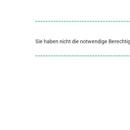
Sie haben nicht die notwendige Berechti