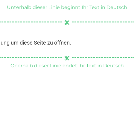
Unterhalb dieser Linie beginnt Ihr Text in Deutsch
gung um diese Seite zu öffnen.
Oberhalb dieser Linie endet Ihr Text in Deutsch