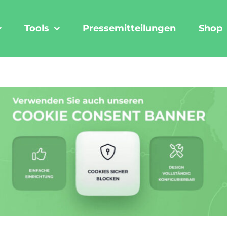
Tools
Pressemitteilungen
Shop