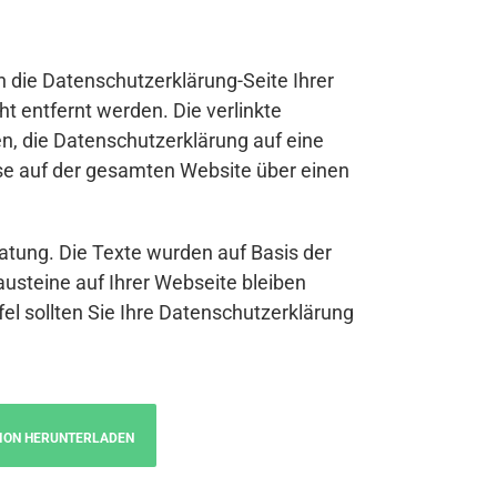
n die Datenschutzerklärung-Seite Ihrer
t entfernt werden. Die verlinkte
n, die Datenschutzerklärung auf eine
se auf der gesamten Website über einen
atung. Die Texte wurden auf Basis der
austeine auf Ihrer Webseite bleiben
fel sollten Sie Ihre Datenschutzerklärung
ION HERUNTERLADEN