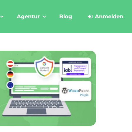
Agentur
Blog
Anmelden