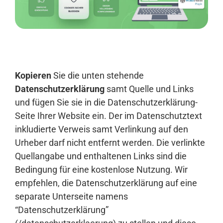
Anmelden
Kopieren
Sie die unten stehende
Datenschutzerklärung
samt Quelle und Links
und fügen Sie sie in die Datenschutzerklärung-
Seite Ihrer Website ein. Der im Datenschutztext
inkludierte Verweis samt Verlinkung auf den
Urheber darf nicht entfernt werden. Die verlinkte
Quellangabe und enthaltenen Links sind die
Bedingung für eine kostenlose Nutzung. Wir
empfehlen, die Datenschutzerklärung auf eine
separate Unterseite namens
“Datenschutzerklärung”