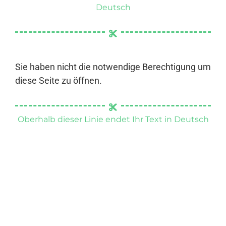
Deutsch
Sie haben nicht die notwendige Berechtigung um
diese Seite zu öffnen.
Oberhalb dieser Linie endet Ihr Text in Deutsch