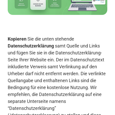
Anmelden
Kopieren
Sie die unten stehende
Datenschutzerklärung
samt Quelle und Links
und fügen Sie sie in die Datenschutzerklärung-
Seite Ihrer Website ein. Der im Datenschutztext
inkludierte Verweis samt Verlinkung auf den
Urheber darf nicht entfernt werden. Die verlinkte
Quellangabe und enthaltenen Links sind die
Bedingung für eine kostenlose Nutzung. Wir
empfehlen, die Datenschutzerklärung auf eine
separate Unterseite namens
“Datenschutzerklärung”