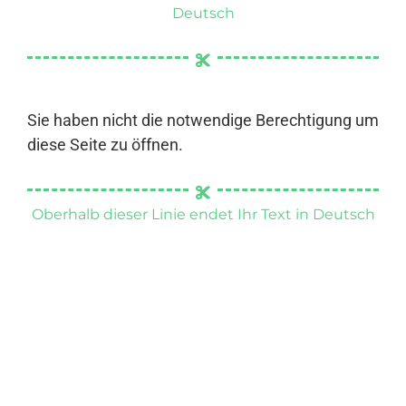
Deutsch
Sie haben nicht die notwendige Berechtigung um
diese Seite zu öffnen.
Oberhalb dieser Linie endet Ihr Text in Deutsch